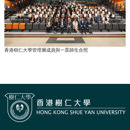
香港樹仁大學管理層成員與一眾師生合照