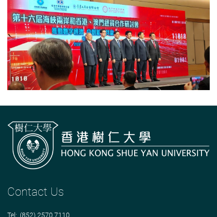
Contact Us
Tel: (852) 2570 7110