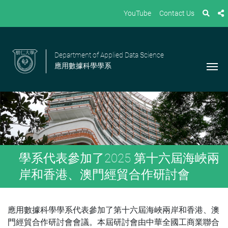
YouTube
Contact Us
Department of Applied Data Science
應用數據科學學系
學系代表參加了2025 第十六屆海峽兩
岸和香港、澳門經貿合作研討會
應用數據科學學系代表參加了第十六屆海峽兩岸和香港、澳
門經貿合作研討會會議。本屆研討會由中華全國工商業聯合