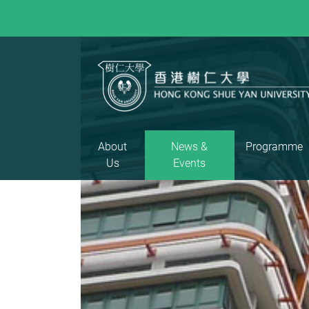
About
News &
Programme
Us
Events