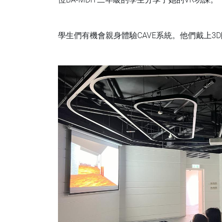
學生們有機會親身體驗CAVE系統。他們戴上