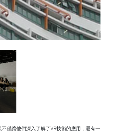
參觀不僅讓他們深入了解了VR技術的應用，還有一